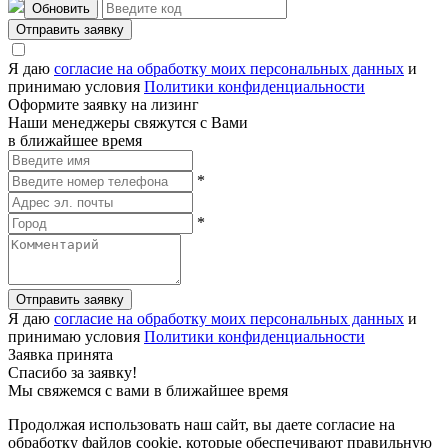
Обновить
Отправить заявку
Я даю
согласие на обработку моих персональных данных
и
принимаю условия
Политики конфиденциальности
Оформите заявку на лизинг
Наши менеджеры свяжутся с Вами
в ближайшее время
*
*
Отправить заявку
Я даю
согласие на обработку моих персональных данных
и
принимаю условия
Политики конфиденциальности
Заявка принята
Спасибо за заявку!
Мы свяжемся с вами в ближайшее время
Продолжая использовать наш сайт, вы даете согласие на
обработку файлов cookie, которые обеспечивают правильную