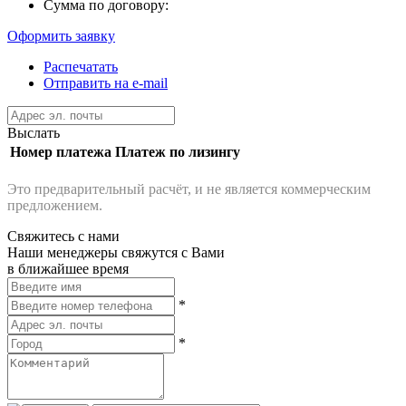
Сумма по договору:
Оформить заявку
Распечатать
Отправить на e-mail
Выслать
Номер платежа
Платеж по лизингу
Это предварительный расчёт, и не является коммерческим
предложением.
Свяжитесь с нами
Наши менеджеры свяжутся с Вами
в ближайшее время
*
*