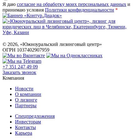
Я даю
согласие на обработку моих персональных данных
и
принимаю условия
Политики конфиденциальности
*
©
2026
, «Южноуральский лизинговый центр»
ОГРН 1037402907959
+7 351 247 49 09
Заказать звонок
Компания
Новости
О компании
О лизинге
Партнеры
Спецпредложения
Инвесторам
Контакты
Карьера