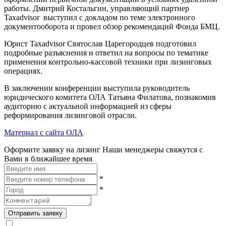
работы. Дмитрий Костальгин, управляющий партнер
Taxadvisor выступил с докладом по теме электронного
документооборота и провел обзор рекомендаций Фонда БМЦ.
Юрист Taxadvisor Святослав Царегородцев подготовил
подробные разъяснения и ответил на вопросы по тематике
применения контрольно-кассовой техники при лизинговых
операциях.
В заключении конференции выступила руководитель
юридического комитета ОЛА Татьяна Филатова, познакомив
аудиторию с актуальной информацией из сферы
реформирования лизинговой отрасли.
Материал с сайта ОЛА
Оформите заявку на лизинг
Наши менеджеры свяжутся с
Вами в ближайшее время
*
*
Отправить заявку