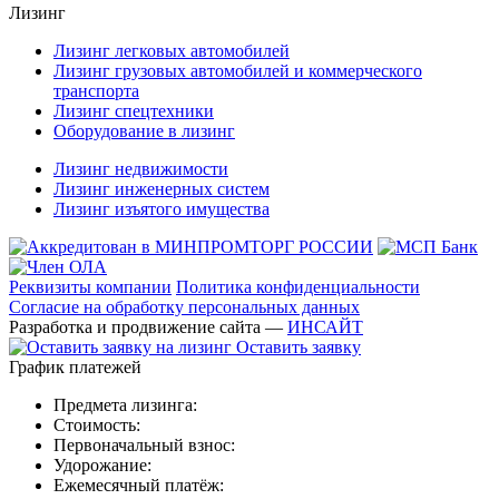
Лизинг
Лизинг легковых автомобилей
Лизинг грузовых автомобилей и коммерческого
транспорта
Лизинг спецтехники
Оборудование в лизинг
Лизинг недвижимости
Лизинг инженерных систем
Лизинг изъятого имущества
Реквизиты компании
Политика конфиденциальности
Согласие на обработку персональных данных
Разработка и продвижение сайта —
ИНСАЙТ
Оставить заявку
График платежей
Предмета лизинга:
Стоимость:
Первоначальный взнос:
Удорожание:
Ежемесячный платёж: