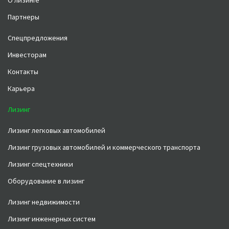
О лизинге
Партнеры
Спецпредложения
Инвесторам
Контакты
Карьера
Лизинг
Лизинг легковых автомобилей
Лизинг грузовых автомобилей и коммерческого транспорта
Лизинг спецтехники
Оборудование в лизинг
Лизинг недвижимости
Лизинг инженерных систем