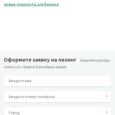
Оформите заявку на лизинг
Наши менеджеры
свяжутся с Вами в ближайшее время
*
*