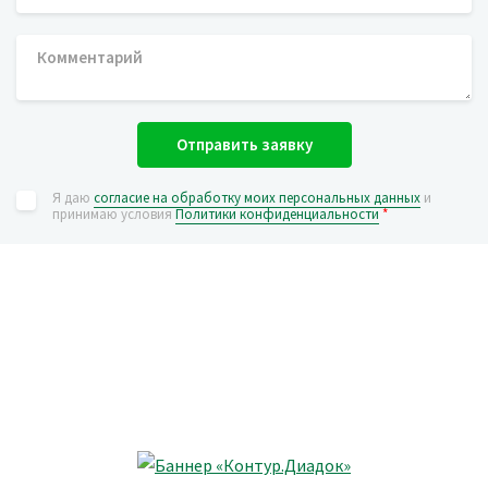
Отправить заявку
Я даю
согласие на обработку моих персональных данных
и
принимаю условия
Политики конфиденциальности
*