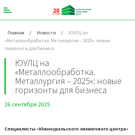
Главная
/
Новости
/
ЮУЛЦ на
«Металлообработка. Металлургия – 2025»: новые
горизонты для бизнеса
ЮУЛЦ на
«Металлообработка.
Металлургия – 2025»: новые
горизонты для бизнеса
26 сентября 2025
Специалисты «Южноуральского лизингового центра»