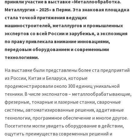
приняли участие в выставке «Металлообработка.
Металлургия – 2025» в Перми. Эта знаковая площадка
стала точкой притяжения ведущих
машиностроителей, металлургов и промышленных
экспертов со всей России и зарубежья, а экспозиция
по праву привлекала внимание инновациями,
передовым оборудованием и современными
технологиями.
На выставке были представлены более ста предприятий
из России, Китая и Беларуси, которые
продемонстрировали около 300 единиц уникальной
техники. В числе экспонатов – металлообрабатывающие,
фрезерные, токарные и лазерные станки, сварочные
системы, автоматизированные решения, аддитивные
технологии, программное обеспечение и многое другое.
Посетители могли увидеть оборудование в действии,
ощутить преимущества современных решений и