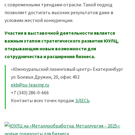
с современными трендами отрасли. Такой подход
позволяет достигать высоких результатов даже в
условиях жесткой конкуренции.
Участие в выставочной деятельности является
важным этапом стратегического развития ЮУЛЦ,
открывающим новые возможности для
сотрудничества и расширения бизнеса.
«Южноуральский лизинговый центр» Екатеринбург
ул. Боевых Дружин, 20, офис 402
ekb@su-leasing.ru
+7 (343) 286-0-666
Контакты всех точек продаж
ЗДЕСЬ