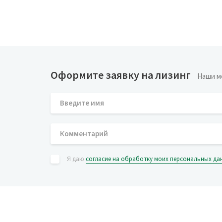
Оформите заявку на лизинг
Наши м
Я даю
согласие на обработку моих персональных да