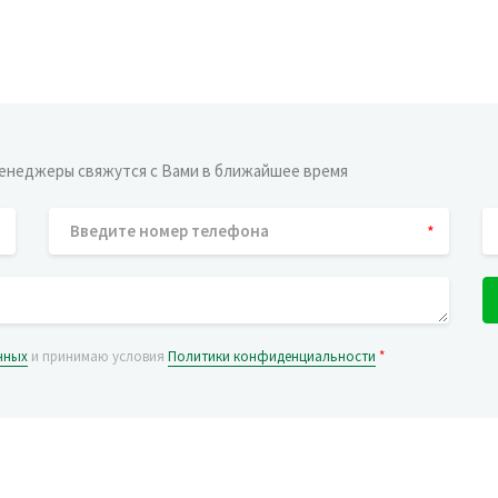
енеджеры свяжутся с Вами в ближайшее время
*
нных
и принимаю условия
Политики конфиденциальности
*