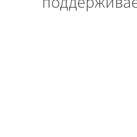
поддерживае