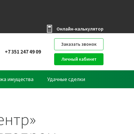
Онлайн-калькулятор
Заказать звонок
+7 351 247 49 09
Личный кабинет
жа имущества
Удачные сделки
ентр»