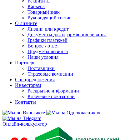
Реквизиты
Карьера
Товарный знак
Руководящий состав
О лизинге
Лизинг или кредит
Документы для оформления лизинга
Графики платежей
Вопрос - ответ
Предметы лизинга
Наши условия
Партнеры
Поставщики
Страховые компании
Спецпредложения
Инвесторам
Раскрытие информации
Ключевые показатели
Контакты
Онлайн-калькулятор