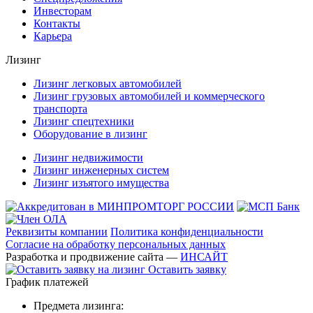
Инвесторам
Контакты
Карьера
Лизинг
Лизинг легковых автомобилей
Лизинг грузовых автомобилей и коммерческого
транспорта
Лизинг спецтехники
Оборудование в лизинг
Лизинг недвижимости
Лизинг инженерных систем
Лизинг изъятого имущества
Реквизиты компании
Политика конфиденциальности
Согласие на обработку персональных данных
Разработка и продвижение сайта —
ИНСАЙТ
Оставить заявку
График платежей
Предмета лизинга: