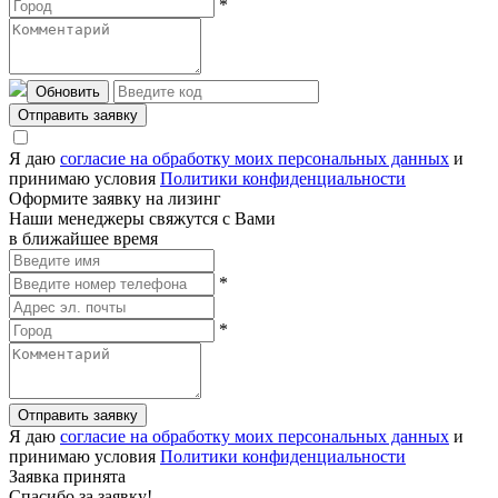
*
Обновить
Отправить заявку
Я даю
согласие на обработку моих персональных данных
и
принимаю условия
Политики конфиденциальности
Оформите заявку на лизинг
Наши менеджеры свяжутся с Вами
в ближайшее время
*
*
Отправить заявку
Я даю
согласие на обработку моих персональных данных
и
принимаю условия
Политики конфиденциальности
Заявка принята
Спасибо за заявку!