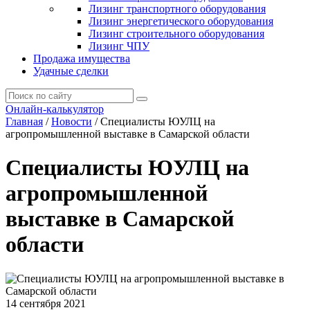
Лизинг транспортного оборудования
Лизинг энергетического оборудования
Лизинг строительного оборудования
Лизинг ЧПУ
Продажа имущества
Удачные сделки
Онлайн-калькулятор
Главная
/
Новости
/
Специалисты ЮУЛЦ на
агропромышленной выставке в Самарской области
Специалисты ЮУЛЦ на
агропромышленной
выставке в Самарской
области
14 сентября 2021