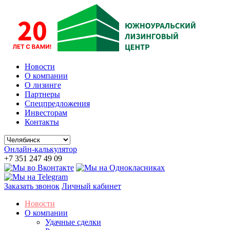
Новости
О компании
О лизинге
Партнеры
Спецпредложения
Инвесторам
Контакты
Онлайн-калькулятор
+7 351 247 49 09
Заказать звонок
Личный кабинет
Новости
О компании
Удачные сделки