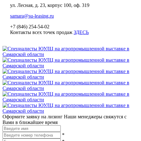
ул. Лесная, д. 23, корпус 100, оф. 319
samara@su-leasing.ru
+7 (846) 254-54-02
Контакты всех точек продаж
ЗДЕСЬ
Оформите заявку на лизинг
Наши менеджеры свяжутся с
Вами в ближайшее время
*