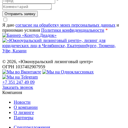
*
Отправить заявку
Я даю
согласие на обработку моих персональных данных
и
принимаю условия
Политики конфиденциальности
*
©
2026
, «Южноуральский лизинговый центр»
ОГРН 1037402907959
+7 351 247 49 09
Заказать звонок
Компания
Новости
О компании
О лизинге
Партнеры
Спецпредложения