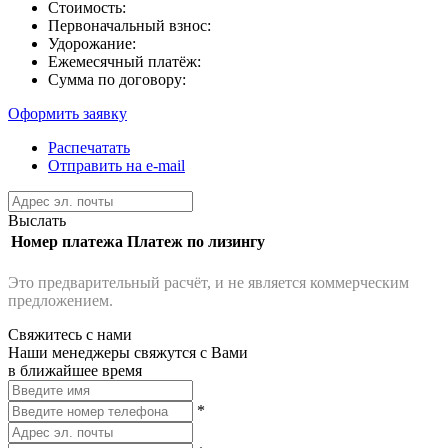
Стоимость:
Первоначальный взнос:
Удорожание:
Ежемесячный платёж:
Сумма по договору:
Оформить заявку
Распечатать
Отправить на e-mail
Выслать
Номер платежа
Платеж по лизингу
Это предварительный расчёт, и не является коммерческим
предложением.
Свяжитесь с нами
Наши менеджеры свяжутся с Вами
в ближайшее время
*