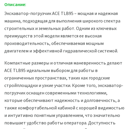
Описание:
Экскаватор-погрузчик ACE TLB95 – мощная и надежная
машина, подходящая для выполнения широкого спектра
строительных и земельных работ. Одним из ключевых
преимуществ этой модели является ее высокая
производительность, обеспечиваемая мощным
двигателем и эффективной гидравлической системой.
Компактные размеры и отличная маневренность делают
ACE TLB95 идеальным выбором для работы в
ограниченных пространствах, таких как городские
стройплощадки и узкие участки. Кроме того, экскаватор-
погрузчик оснащен современными технологиями,
которые обеспечивают надежность и долговечность, а
также комфортабельной кабиной с хорошей видимостью
и интуитивно понятным управлением, что значительно
повышает удобство работы оператора. Доступность