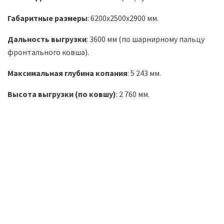
Габаритные размеры
: 6200х2500х2900 мм.
Дальность выгрузки
: 3600 мм (по шарнирному пальцу
фронтального ковша).
Максимальная глубина копания
: 5 243 мм.
Высота выгрузки (по ковшу)
: 2 760 мм.