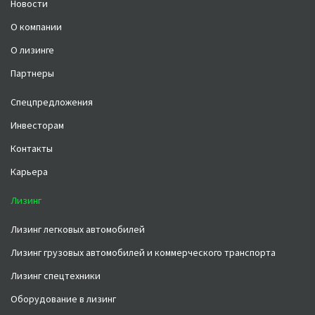
Новости
О компании
О лизинге
Партнеры
Спецпредложения
Инвесторам
Контакты
Карьера
Лизинг
Лизинг легковых автомобилей
Лизинг грузовых автомобилей и коммерческого транспорта
Лизинг спецтехники
Оборудование в лизинг